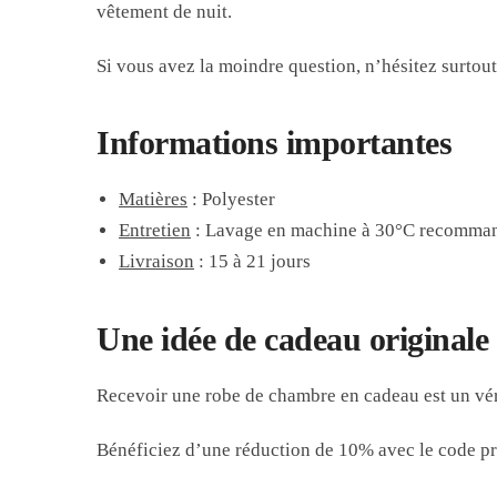
vêtement de nuit.
Si vous avez la moindre question, n’hésitez surtout
Informations importantes
Matières
: Polyester
Entretien
: Lavage en machine à 30°C recomma
Livraison
: 15 à 21 jours
Une idée de cadeau originale 
Recevoir une robe de chambre en cadeau est un vérit
Bénéficiez d’une réduction de 10% avec le cod