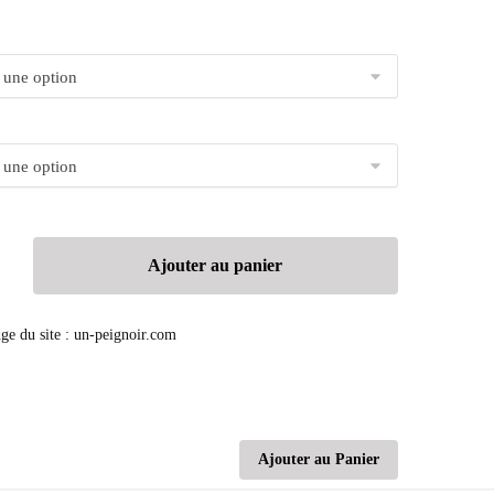
Ajouter au panier
Ajouter au Panier