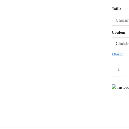
Taille
Couleur
Effacer