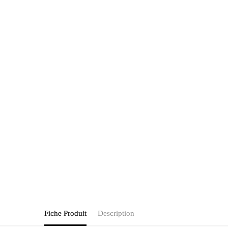
Fiche Produit
Description