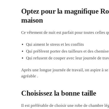
Optez pour la magnifique Ro
maison
Ce vêtement de nuit est parfait pour toutes celles q
Qui aiment le stress et les conflits
Qui préfèrent porter des tailleurs et des chemise
Qui refusent de couper avec leur journée de trava
Après une longue journée de travail, on aspire à se
agréable
.
Choisissez la bonne taille
Il est préférable de choisir une robe de chambre lé