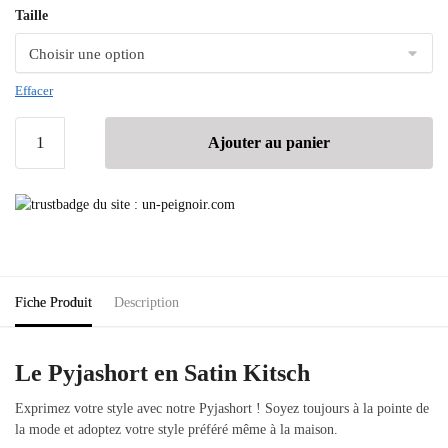
Taille
Effacer
Ajouter au panier
Fiche Produit
Description
Le Pyjashort en Satin Kitsch
Exprimez votre style avec notre Pyjashort ! Soyez toujours à la pointe de
la mode et adoptez votre style préféré même à la maison.