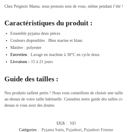
Chez Peignoir Mania, nous prenons soin de vous, même pendant l’été !
Caractéristiques du produit :
Ensemble pyjama deux pièces
Couleurs disponibles : Bleu marine et blanc
Matière : polyester
Entretien
:
Lavage en machine à 30°C en cycle doux
Livraison :
15 à 21 jours
Guide des tailles :
Nos produits taillent petits ! Nous vous conseillons de choisir une taille
au-dessus de votre taille habituelle. Consultez notre guide des tailles ci-
dessus si vous avez des doutes.
UGS :
ND
Catégories :
Pyjama Satin
,
Pyjashort
,
Pyjashort Femme