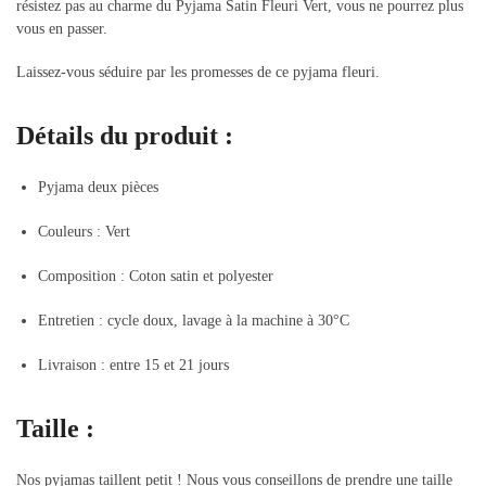
résistez pas au charme du Pyjama Satin Fleuri Vert, vous ne pourrez plus
vous en passer.
Laissez-vous séduire par les promesses de ce pyjama fleuri.
Détails du produit :
Pyjama deux pièces
Couleurs : Vert
Composition : Coton satin et polyester
Entretien : cycle doux, lavage à la machine à 30°C
Livraison : entre 15 et 21 jours
Taille :
Nos pyjamas taillent petit ! Nous vous conseillons de prendre une taille