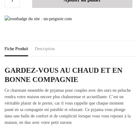
Fiche Produit
Description
GARDEZ-VOUS AU CHAUD ET EN
BONNE COMPAGNIE
Ce charmant ensemble de pyjamas pour couples avec des ours en peluche
rendra votre maison encore plus chaleureuse et accueillante. C’est un
véritable plaisir de le porter, car il vous rappelle que chaque moment
passé en sa compagnie est paisible et relaxant. Ce pyjama vous plonge
dans une bulle de confort et de complicité lorsque vous vous reposez à la
maison, en duo avec votre petit ourson.