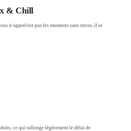
x & Chill
ous n’appréciez pas les moments sans stress, il se
duits, ce qui rallonge légèrement le délai de