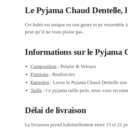
Le Pyjama Chaud Dentelle, l’
Cet habit est unique en son genre et ne ressemble à
peut qu’il ne vous plaise pas.
Informations sur le Pyjama 
Composition
: Polaire & Velours
Finitions
: Renforcées
Entretien
: Lavez le Pyjama Chaud Dentelle une 
Taille
: Ce pyjama taille petit, nous vous recom
Délai de livraison
La livraison prend habituellement entre 15 et 21 jo