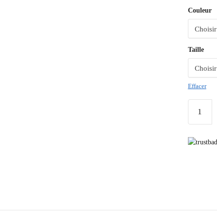
Couleur
Taille
Effacer