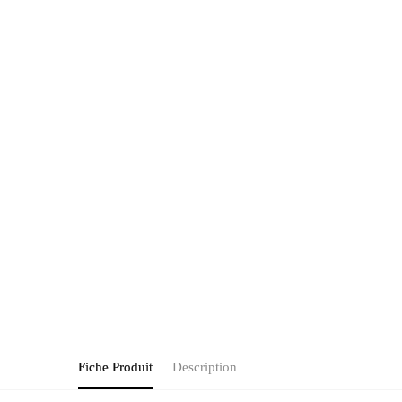
Fiche Produit
Description