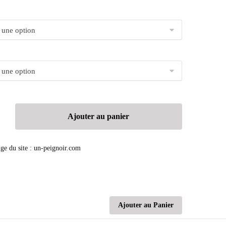
Ajouter au panier
Ajouter au Panier