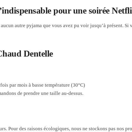
indispensable pour une soirée Netfli
 aucun autre pyjama que vous avez pu voir jusqu’à présent. Si v
Chaud Dentelle
fois par mois à basse température (30°C)
mandons de prendre une taille au-dessus.
urs. Pour des raisons écologiques, nous ne stockons pas nos pro