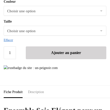
Couleur
Taille
Effacer
Ajouter au panier
Fiche Produit
Description