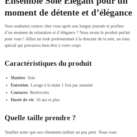
Ensemble Soie Elégant pour un
moment de détente et d’élégance
Vous souhaitez rentrer chez vous après une longue journée et profiter
d’un moment de relaxation et d’élégance ? Nous avons le produit parfait
pour vous ! Alliez un look professionnel à la douceur de la soie, un tissu
spécial qui procurera bien-être à votre corps.
Caractéristiques du produit
Matière
: Soie
Entretien
: Lavage à la main 1 fois par semaine
Coutures
: Renforcées
Durée de vie
: 10 ans et plus
Quelle taille prendre ?
Veuillez noter que nos vêtements taillent un peu petit. Nous vous