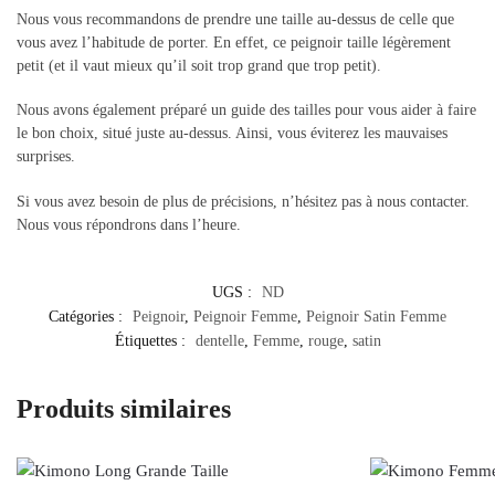
Nous vous recommandons de prendre une taille au-dessus de celle que
vous avez l’habitude de porter. En effet, ce peignoir taille légèrement
petit (et il vaut mieux qu’il soit trop grand que trop petit).
Nous avons également préparé un guide des tailles pour vous aider à faire
le bon choix, situé juste au-dessus. Ainsi, vous éviterez les mauvaises
surprises.
Si vous avez besoin de plus de précisions, n’hésitez pas à nous contacter.
Nous vous répondrons dans l’heure.
UGS :
ND
Catégories :
Peignoir
,
Peignoir Femme
,
Peignoir Satin Femme
Étiquettes :
dentelle
,
Femme
,
rouge
,
satin
Produits similaires