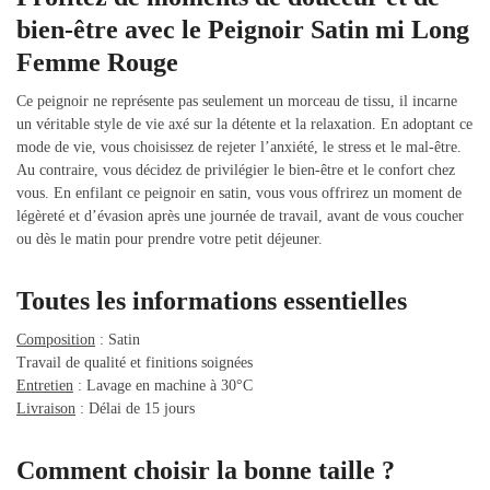
bien-être avec le Peignoir Satin mi Long
Femme Rouge
Ce peignoir ne représente pas seulement un morceau de tissu, il incarne
un véritable style de vie axé sur la détente et la relaxation. En adoptant ce
mode de vie, vous choisissez de rejeter l’anxiété, le stress et le mal-être.
Au contraire, vous décidez de privilégier le bien-être et le confort chez
vous. En enfilant ce peignoir en satin, vous vous offrirez un moment de
légèreté et d’évasion après une journée de travail, avant de vous coucher
ou dès le matin pour prendre votre petit déjeuner.
Toutes les informations essentielles
Composition
: Satin
Travail de qualité et finitions soignées
Entretien
: Lavage en machine à 30°C
Livraison
: Délai de 15 jours
Comment choisir la bonne taille ?