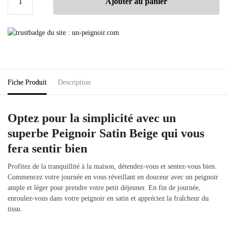
Ajouter au panier
Fiche Produit
Description
Optez pour la simplicité avec un
superbe Peignoir Satin Beige qui vous
fera sentir bien
Profitez de la tranquillité à la maison, détendez-vous et sentez-vous bien.
Commencez votre journée en vous réveillant en douceur avec un peignoir
ample et léger pour prendre votre petit déjeuner. En fin de journée,
enroulez-vous dans votre peignoir en satin et appréciez la fraîcheur du
tissu.