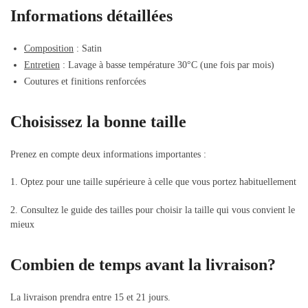
Informations détaillées
Composition
: Satin
Entretien
: Lavage à basse température 30°C (une fois par mois)
Coutures et finitions renforcées
Choisissez la bonne taille
Prenez en compte deux informations importantes :
1. Optez pour une taille supérieure à celle que vous portez habituellement
2. Consultez le guide des tailles pour choisir la taille qui vous convient le
mieux
Combien de temps avant la livraison?
La livraison prendra entre 15 et 21 jours.