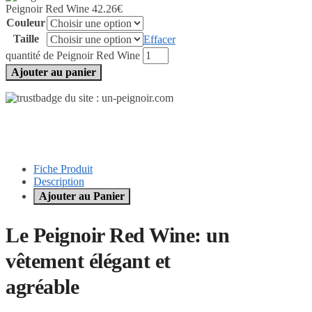
Peignoir Red Wine
42.26
€
Couleur
Taille
Effacer
quantité de Peignoir Red Wine
Ajouter au panier
Fiche Produit
Description
Ajouter au Panier
Le Peignoir Red Wine: un
vêtement élégant et
agréable