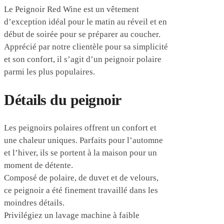
Le Peignoir Red Wine est un vêtement
d’exception idéal pour le matin au réveil et en
début de soirée pour se préparer au coucher.
Apprécié par notre clientèle pour sa simplicité
et son confort, il s’agit d’un peignoir polaire
parmi les plus populaires.
Détails du peignoir
Les peignoirs polaires offrent un confort et
une chaleur uniques. Parfaits pour l’automne
et l’hiver, ils se portent à la maison pour un
moment de détente.
Composé de polaire, de duvet et de velours,
ce peignoir a été finement travaillé dans les
moindres détails.
Privilégiez un lavage machine à faible