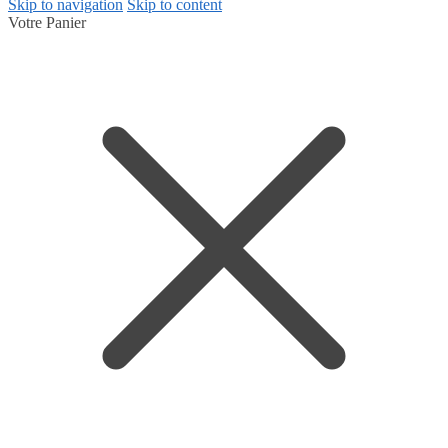
Skip to navigation
Skip to content
Votre Panier