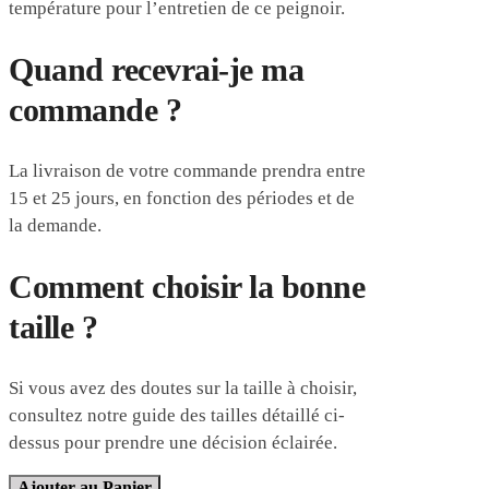
température pour l’entretien de ce peignoir.
Quand recevrai-je ma
commande ?
La livraison de votre commande prendra entre
15 et 25 jours, en fonction des périodes et de
la demande.
Comment choisir la bonne
taille ?
Si vous avez des doutes sur la taille à choisir,
consultez notre guide des tailles détaillé ci-
dessus pour prendre une décision éclairée.
Ajouter au Panier