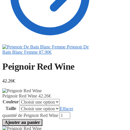
Peignoir De
Bain Blanc Femme
87.90
€
Peignoir Red Wine
42.26
€
Peignoir Red Wine
42.26
€
Couleur
Taille
Effacer
quantité de Peignoir Red Wine
Ajouter au panier