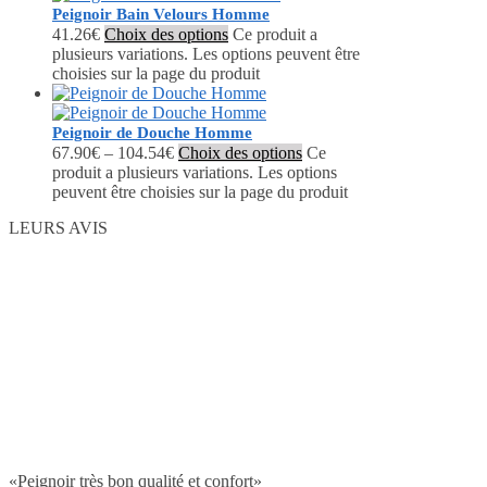
Peignoir Bain Velours Homme
41.26
€
Choix des options
Ce produit a
plusieurs variations. Les options peuvent être
choisies sur la page du produit
Peignoir de Douche Homme
67.90
€
–
104.54
€
Choix des options
Ce
produit a plusieurs variations. Les options
peuvent être choisies sur la page du produit
LEURS AVIS
«Peignoir très bon qualité et confort»