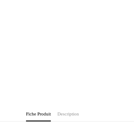
Fiche Produit
Description