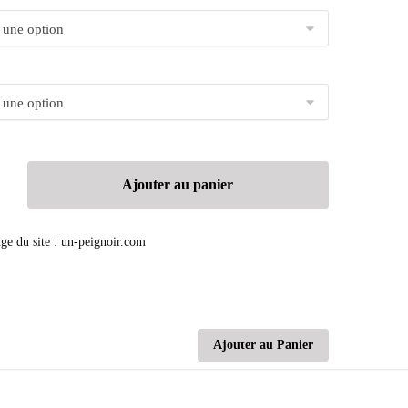
Ajouter au panier
Ajouter au Panier