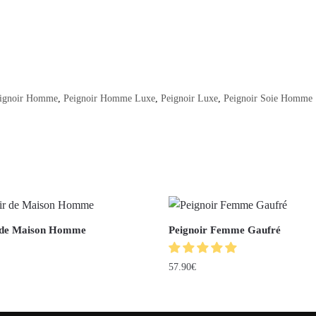
ignoir Homme
,
Peignoir Homme Luxe
,
Peignoir Luxe
,
Peignoir Soie Homme
 de Maison Homme
Peignoir Femme Gaufré
57.90
€