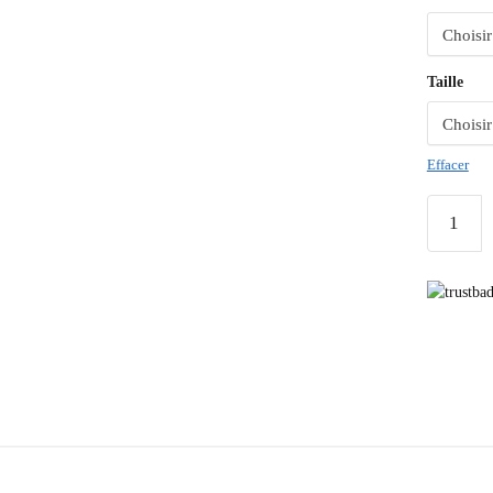
Taille
Effacer