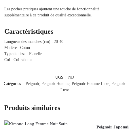
Les poches pratiques ajoutent une touche de fonctionnalité
supplémentaire à ce produit de qualité exceptionnelle.
Caractéristiques
Longueur des manches (cm) : 20-40
Matière : Coton
Type de tissu : Flanelle
Col : Col rabattu
UGS :
ND
Catégories :
Peignoir
,
Peignoir Homme
,
Peignoir Homme Luxe
,
Peignoir
Luxe
Produits similaires
Peignoir Japona