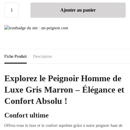
Ajouter au panier
Fiche Produit
Description
Explorez le Peignoir Homme de
Luxe Gris Marron – Élégance et
Confort Absolu !
Confort ultime
Offrez-vous le luxe et le confort suprême grâce à notre peignoir haut de