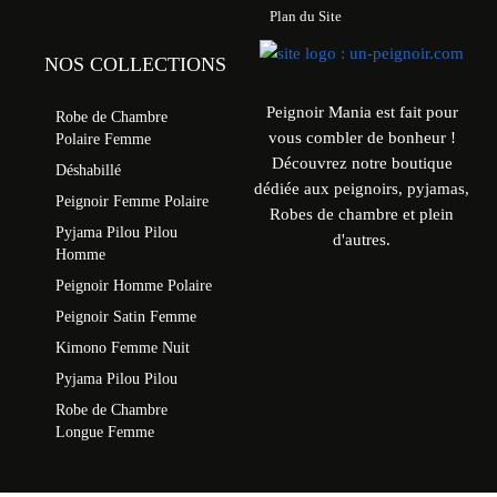
Plan du Site
NOS COLLECTIONS
Peignoir Mania est fait pour
Robe de Chambre
vous combler de bonheur !
Polaire Femme
Découvrez notre boutique
Déshabillé
dédiée aux peignoirs, pyjamas,
Peignoir Femme Polaire
Robes de chambre et plein
Pyjama Pilou Pilou
d'autres.
Homme
Peignoir Homme Polaire
Peignoir Satin Femme
Kimono Femme Nuit
Pyjama Pilou Pilou
Robe de Chambre
Longue Femme