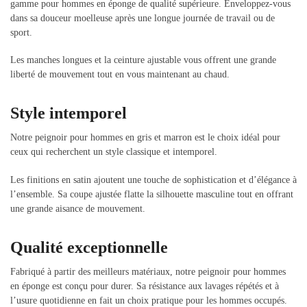
gamme pour hommes en éponge de qualité supérieure. Enveloppez-vous
dans sa douceur moelleuse après une longue journée de travail ou de
sport.
Les manches longues et la ceinture ajustable vous offrent une grande
liberté de mouvement tout en vous maintenant au chaud.
Style intemporel
Notre peignoir pour hommes en gris et marron est le choix idéal pour
ceux qui recherchent un style classique et intemporel.
Les finitions en satin ajoutent une touche de sophistication et d’élégance à
l’ensemble. Sa coupe ajustée flatte la silhouette masculine tout en offrant
une grande aisance de mouvement.
Qualité exceptionnelle
Fabriqué à partir des meilleurs matériaux, notre peignoir pour hommes
en éponge est conçu pour durer. Sa résistance aux lavages répétés et à
l’usure quotidienne en fait un choix pratique pour les hommes occupés.