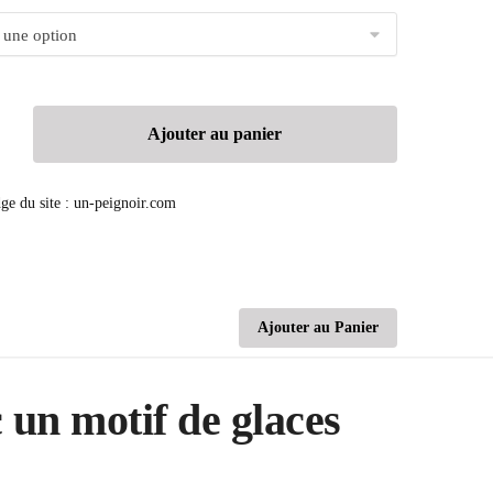
Ajouter au panier
Ajouter au Panier
c un motif de glaces