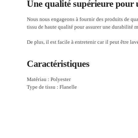
Une qualité supérieure pour 
Nous nous engageons à fournir des produits de qual
tissu de haute qualité pour assurer une durabilité 
De plus, il est facile à entretenir car il peut être 
Caractéristiques
Matériau : Polyester
Type de tissu : Flanelle