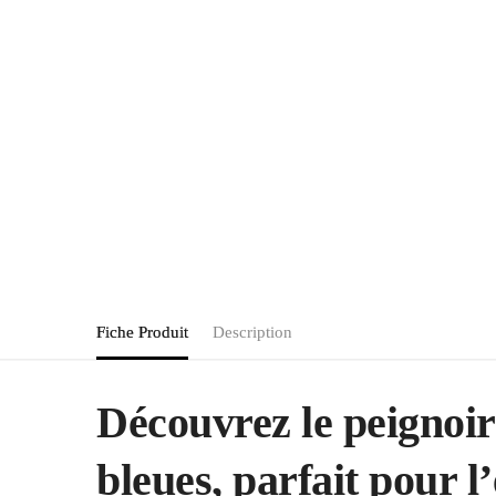
Fiche Produit
Description
Découvrez le peignoir 
bleues, parfait pour l’