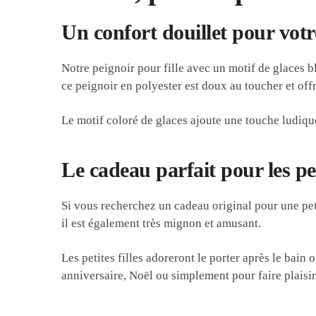
Un confort douillet pour votr
Notre peignoir pour fille avec un motif de glaces bl
ce peignoir en polyester est doux au toucher et off
Le motif coloré de glaces ajoute une touche ludiqu
Le cadeau parfait pour les peti
Si vous recherchez un cadeau original pour une peti
il est également très mignon et amusant.
Les petites filles adoreront le porter après le bain
anniversaire, Noël ou simplement pour faire plaisir