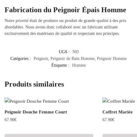
Fabrication du Peignoir Épais Homme
Notre priorité était de produire un produit de grande qualité à des prix
abordables. Nous avons donc collaboré avec un fabricant utilisant
exclusivement des matériaux de qualité et respectant nos principes.
UGS :
ND
Catégories :
Peignoir
,
Peignoir de Bain Homme
,
Peignoir Homme
Étiquette :
Homme
Produits similaires
Peignoir Douche Femme Court
Coffret Mariée
67.90
€
67.90
€