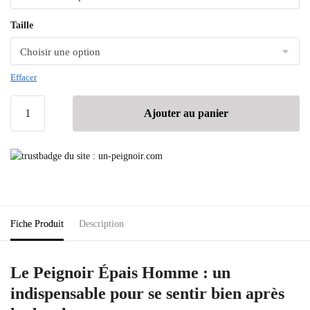
Taille
Effacer
Ajouter au panier
Fiche Produit
Description
Le Peignoir Épais Homme : un
indispensable pour se sentir bien après