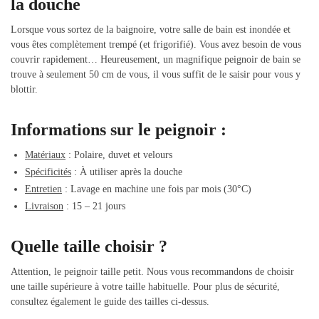
la douche
Lorsque vous sortez de la baignoire, votre salle de bain est inondée et
vous êtes complètement trempé (et frigorifié). Vous avez besoin de vous
couvrir rapidement… Heureusement, un magnifique peignoir de bain se
trouve à seulement 50 cm de vous, il vous suffit de le saisir pour vous y
blottir.
Informations sur le peignoir :
Matériaux
: Polaire, duvet et velours
Spécificités
: À utiliser après la douche
Entretien
: Lavage en machine une fois par mois (30°C)
Livraison
: 15 – 21 jours
Quelle taille choisir ?
Attention, le peignoir taille petit. Nous vous recommandons de choisir
une taille supérieure à votre taille habituelle. Pour plus de sécurité,
consultez également le guide des tailles ci-dessus.