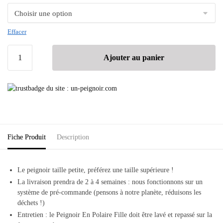
Effacer
Ajouter au panier
Fiche Produit
Description
Le peignoir taille petite, préférez une taille supérieure !
La livraison prendra de 2 à 4 semaines : nous fonctionnons sur un
système de pré-commande (pensons à notre planète, réduisons les
déchets !)
Entretien : le Peignoir En Polaire Fille doit être lavé et repassé sur la