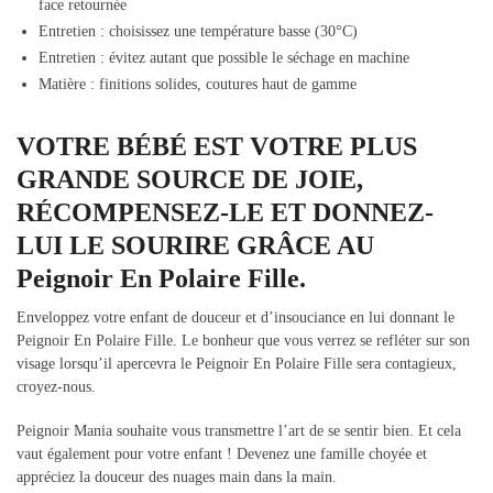
face retournée
Entretien : choisissez une température basse (30°C)
Entretien : évitez autant que possible le séchage en machine
Matière : finitions solides, coutures haut de gamme
VOTRE BÉBÉ EST VOTRE PLUS
GRANDE SOURCE DE JOIE,
RÉCOMPENSEZ-LE ET DONNEZ-
LUI LE SOURIRE GRÂCE AU
Peignoir En Polaire Fille.
Enveloppez votre enfant de douceur et d’insouciance en lui donnant le
Peignoir En Polaire Fille. Le bonheur que vous verrez se refléter sur son
visage lorsqu’il apercevra le Peignoir En Polaire Fille sera contagieux,
croyez-nous.
Peignoir Mania souhaite vous transmettre l’art de se sentir bien. Et cela
vaut également pour votre enfant ! Devenez une famille choyée et
appréciez la douceur des nuages main dans la main.