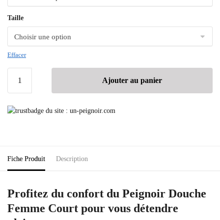
Taille
Effacer
Ajouter au panier
Fiche Produit
Description
Profitez du confort du Peignoir Douche
Femme Court pour vous détendre