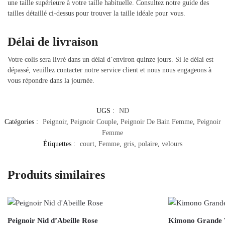
une taille supérieure à votre taille habituelle. Consultez notre guide des
tailles détaillé ci-dessus pour trouver la taille idéale pour vous.
Délai de livraison
Votre colis sera livré dans un délai d’environ quinze jours. Si le délai est
dépassé, veuillez contacter notre service client et nous nous engageons à
vous répondre dans la journée.
UGS :
ND
Catégories :
Peignoir
,
Peignoir Couple
,
Peignoir De Bain Femme
,
Peignoir
Femme
Étiquettes :
court
,
Femme
,
gris
,
polaire
,
velours
Produits similaires
Peignoir Nid d’Abeille Rose
Kimono Grande T