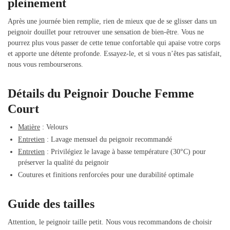
pleinement
Après une journée bien remplie, rien de mieux que de se glisser dans un
peignoir douillet pour retrouver une sensation de bien-être. Vous ne
pourrez plus vous passer de cette tenue confortable qui apaise votre corps
et apporte une détente profonde. Essayez-le, et si vous n’êtes pas satisfait,
nous vous rembourserons.
Détails du Peignoir Douche Femme
Court
Matière
: Velours
Entretien
: Lavage mensuel du peignoir recommandé
Entretien
: Privilégiez le lavage à basse température (30°C) pour
préserver la qualité du peignoir
Coutures et finitions renforcées pour une durabilité optimale
Guide des tailles
Attention, le peignoir taille petit. Nous vous recommandons de choisir