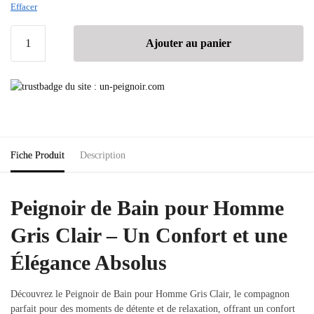
Effacer
Ajouter au panier
Fiche Produit
Description
Peignoir de Bain pour Homme
Gris Clair – Un Confort et une
Élégance Absolus
Découvrez le Peignoir de Bain pour Homme Gris Clair, le compagnon
parfait pour des moments de détente et de relaxation, offrant un confort