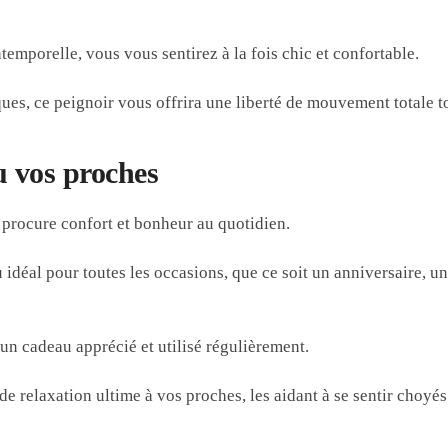
temporelle, vous vous sentirez à la fois chic et confortable.
ues, ce peignoir vous offrira une liberté de mouvement totale t
u vos proches
 procure confort et bonheur au quotidien.
 idéal pour toutes les occasions, que ce soit un anniversaire, 
 un cadeau apprécié et utilisé régulièrement.
de relaxation ultime à vos proches, les aidant à se sentir choyés