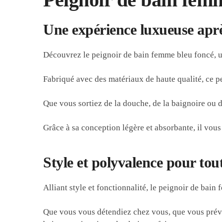
Une expérience luxueuse apr
Découvrez le peignoir de bain femme bleu foncé, un
Fabriqué avec des matériaux de haute qualité, ce p
Que vous sortiez de la douche, de la baignoire ou 
Grâce à sa conception légère et absorbante, il vous
Style et polyvalence pour tout
Alliant style et fonctionnalité, le peignoir de bai
Que vous vous détendiez chez vous, que vous prév