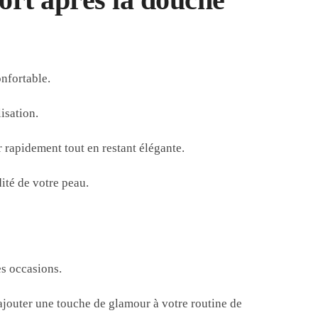
nfortable.
isation.
 rapidement tout en restant élégante.
ité de votre peau.
es occasions.
jouter une touche de glamour à votre routine de