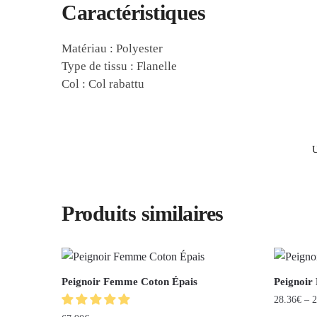
Caractéristiques
Matériau : Polyester
Type de tissu : Flanelle
Col : Col rabattu
Produits similaires
Peignoir Femme Coton Épais
Peignoir
28.36
€
–
2