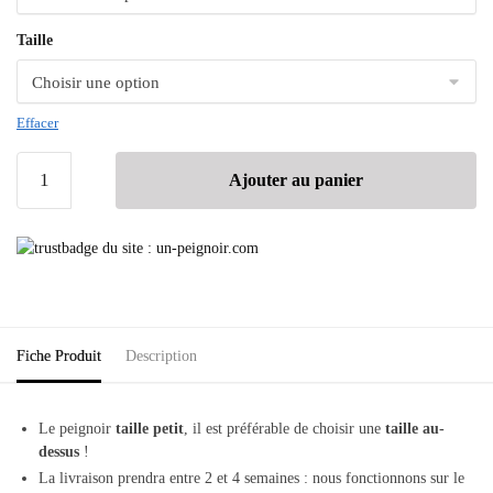
Taille
Effacer
Ajouter au panier
Fiche Produit
Description
Le peignoir
taille petit
, il est préférable de choisir une
taille au-
dessus
!
La livraison prendra entre 2 et 4 semaines : nous fonctionnons sur le