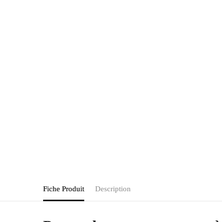
Fiche Produit
Description