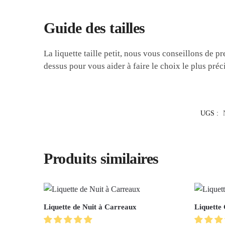
Guide des tailles
La liquette taille petit, nous vous conseillons de p
dessus pour vous aider à faire le choix le plus préci
UGS :
Produits similaires
Liquette de Nuit à Carreaux
Liquette