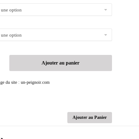
Ajouter au panier
Ajouter au Panier