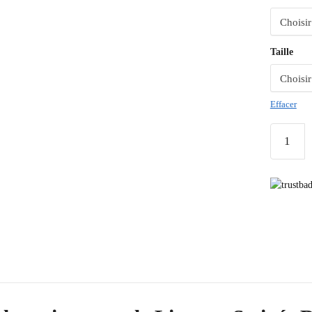
Taille
Effacer