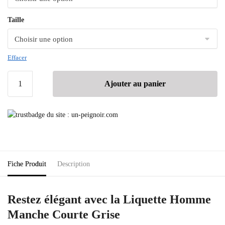
Taille
Effacer
Ajouter au panier
Fiche Produit
Description
Restez élégant avec la Liquette Homme
Manche Courte Grise