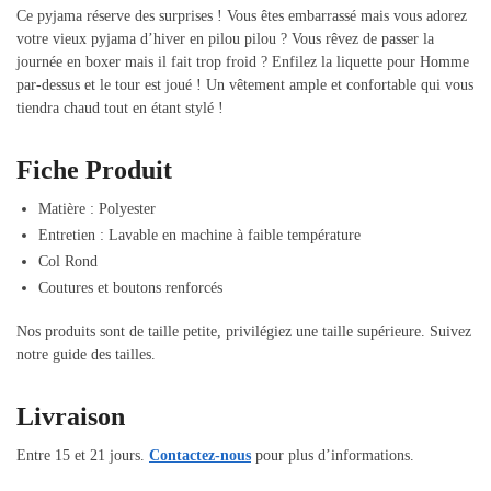
Ce pyjama réserve des surprises ! Vous êtes embarrassé mais vous adorez
votre vieux pyjama d’hiver en pilou pilou ? Vous rêvez de passer la
journée en boxer mais il fait trop froid ? Enfilez la liquette pour Homme
par-dessus et le tour est joué ! Un vêtement ample et confortable qui vous
tiendra chaud tout en étant stylé !
Fiche Produit
Matière : Polyester
Entretien : Lavable en machine à faible température
Col Rond
Coutures et boutons renforcés
Nos produits sont de taille petite, privilégiez une taille supérieure. Suivez
notre guide des tailles.
Livraison
Entre 15 et 21 jours.
Contactez-nous
pour plus d’informations.