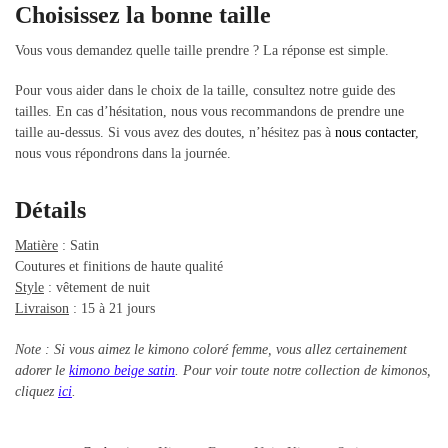
Choisissez la bonne taille
Vous vous demandez quelle taille prendre ? La réponse est simple.
Pour vous aider dans le choix de la taille, consultez notre guide des
tailles. En cas d’hésitation, nous vous recommandons de prendre une
taille au-dessus. Si vous avez des doutes, n’hésitez pas à
nous contacter
,
nous vous répondrons dans la journée.
Détails
Matière
: Satin
Coutures et finitions de haute qualité
Style
: vêtement de nuit
Livraison
: 15 à 21 jours
Note : Si vous aimez le kimono coloré femme, vous allez certainement
adorer le
kimono beige satin
. Pour voir toute notre collection de kimonos,
cliquez
ici
.