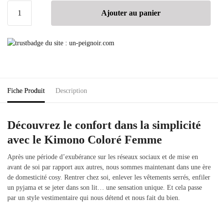
Ajouter au panier
Fiche Produit
Description
Découvrez le confort dans la simplicité
avec le Kimono Coloré Femme
Après une période d’exubérance sur les réseaux sociaux et de mise en
avant de soi par rapport aux autres, nous sommes maintenant dans une ère
de domesticité cosy. Rentrer chez soi, enlever les vêtements serrés, enfiler
un pyjama et se jeter dans son lit… une sensation unique. Et cela passe
par un style vestimentaire qui nous détend et nous fait du bien.