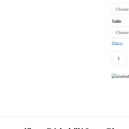
Taille
Effacer