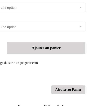
Ajouter au panier
Ajouter au Panier