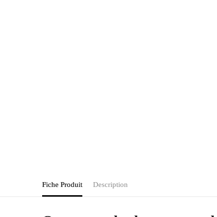
Fiche Produit
Description