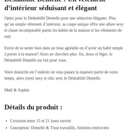
d’intérieur séduisant et élégant
Optez pour le Déshabillé Dentelle pour une séduction élégante. Plus
qu’un simple vêtement d’intérieur, sa coupe unique offre une allure sexy
et classe incomparable parmi les habits de la maison et les vêtements de
nuit.
Envie de se sentir bien dans un tissu agréable ou d’avoir un habit simple
à porter à la maison? Alors ne cherchez plus: fin, doux et léger, le
Déshabillé Dentelle est fait pour vous.
Votre domicile est l’endroit où vous passez la majeure partie de votre
temps, alors soyez sexy et chic avec le Déshabillé Dentelle.
Maël & Sophie
Détails du produit :
Livraison entre 15 et 21 jours ouvrés
Conception: Dentelle & Tissu travaillés, finitions renforcées