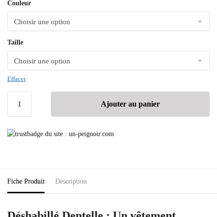
Couleur
Taille
Effacer
Ajouter au panier
Fiche Produit
Description
Déshabillé Dentelle : Un vêtement