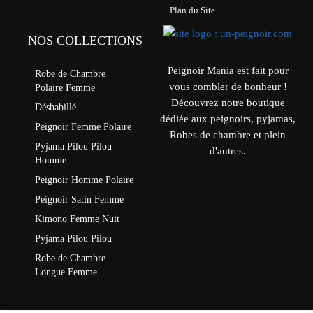
Plan du Site
NOS COLLECTIONS
Peignoir Mania est fait pour
Robe de Chambre
vous combler de bonheur !
Polaire Femme
Découvrez notre boutique
Déshabillé
dédiée aux peignoirs, pyjamas,
Peignoir Femme Polaire
Robes de chambre et plein
Pyjama Pilou Pilou
d'autres.
Homme
Peignoir Homme Polaire
Peignoir Satin Femme
Kimono Femme Nuit
Pyjama Pilou Pilou
Robe de Chambre
Longue Femme