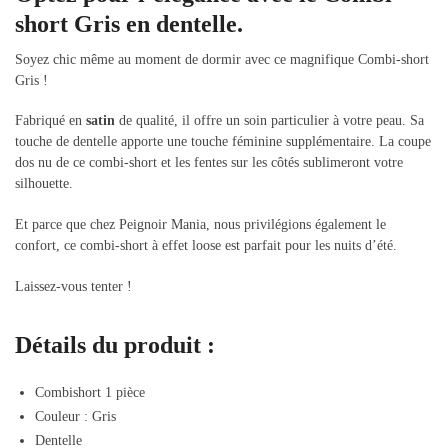
short Gris en dentelle.
Soyez chic même au moment de dormir avec ce magnifique Combi-short
Gris !
Fabriqué en
satin
de qualité, il offre un soin particulier à votre peau. Sa
touche de dentelle apporte une touche féminine supplémentaire. La coupe
dos nu de ce combi-short et les fentes sur les côtés sublimeront votre
silhouette.
Et parce que chez Peignoir Mania, nous privilégions également le
confort, ce combi-short à effet loose est parfait pour les nuits d’été.
Laissez-vous tenter !
Détails du produit :
Combishort 1 pièce
Couleur : Gris
Dentelle