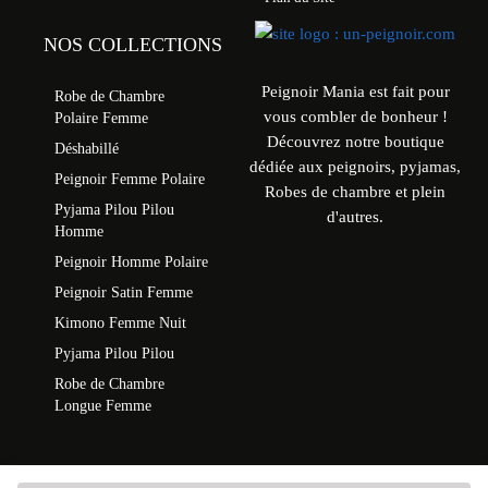
NOS COLLECTIONS
Peignoir Mania est fait pour
Robe de Chambre
vous combler de bonheur !
Polaire Femme
Découvrez notre boutique
Déshabillé
dédiée aux peignoirs, pyjamas,
Peignoir Femme Polaire
Robes de chambre et plein
Pyjama Pilou Pilou
d'autres.
Homme
Peignoir Homme Polaire
Peignoir Satin Femme
Kimono Femme Nuit
Pyjama Pilou Pilou
Robe de Chambre
Longue Femme