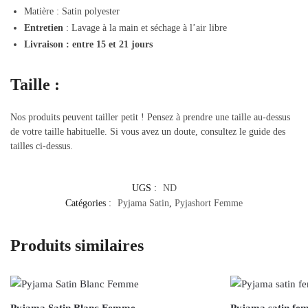
Matière : Satin polyester
Entretien
: Lavage à la main et séchage à l’air libre
Livraison : entre 15 et 21 jours
Taille :
Nos produits peuvent tailler petit ! Pensez à prendre une taille au-dessus
de votre taille habituelle. Si vous avez un doute, consultez le guide des
tailles ci-dessus.
UGS :
ND
Catégories :
Pyjama Satin
,
Pyjashort Femme
Produits similaires
Pyjama Satin Blanc Femme
Pyjama satin fe