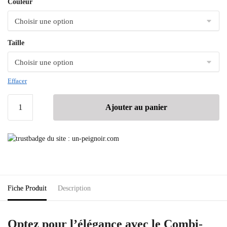
Couleur
Taille
Effacer
Ajouter au panier
Fiche Produit
Description
Optez pour l’élégance avec le Combi-