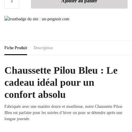
Ajouter au panier
Fiche Produit
Description
Chaussette Pilou Bleu : Le
cadeau idéal pour un
confort absolu
Fabriquée avec une matière douce et moelleuse, notre Chaussette Pilou
Bleu est parfaite pour les soirées d’hiver ou pour se détendre après une
longue journée.